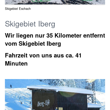
Skigebiet Eschach
Skigebiet Iberg
Wir liegen nur 35 Kilometer entfernt
vom Skigebiet Iberg
Fahrzeit von uns aus ca. 41
Minuten