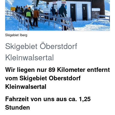
Skigebiet Iberg
Skigebiet Öberstdorf
Kleinwalsertal
Wir liegen nur 89 Kilometer entfernt
vom Skigebiet Oberstdorf
Kleinwalsertal
Fahrzeit von uns aus ca. 1,25
Stunden