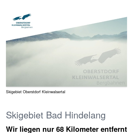
​Skigebiet Oberstdorf Kleinwalsertal
Skigebiet Bad Hindelang
Wir liegen nur 68 Kilometer entfernt