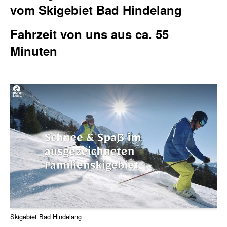
vom Skigebiet Bad Hindelang
Fahrzeit von uns aus ca. 55
Minuten
Skigebiet Bad Hindelang