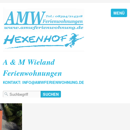
MENÜ
A & M Wieland
Ferienwohnungen
KONTAKT: INFO@AMWFERIENWOHNUNG.DE