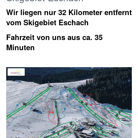
Wir liegen nur 32 Kilometer entfernt
vom Skigebiet Eschach
Fahrzeit von uns aus ca. 35
Minuten