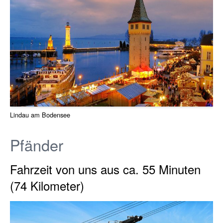
Lindau am Bodensee
Pfänder
Fahrzeit von uns aus ca. 55 Minuten
(74 Kilometer)