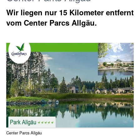
Wir liegen nur 15 Kilometer entfernt
vom
Center Parcs Allgäu.
Center Parcs Allgäu