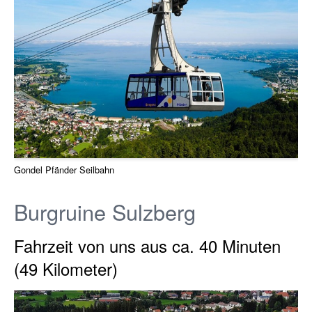
Gondel Pfänder Seilbahn
Burgruine Sulzberg
Fahrzeit von uns aus ca. 40 Minuten
(49 Kilometer)