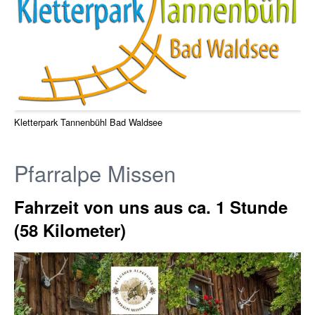
Kletterpark Tannenbühl Bad Waldsee
Pfarralpe Missen
Fahrzeit von uns aus ca. 1 Stunde
(58 Kilometer)