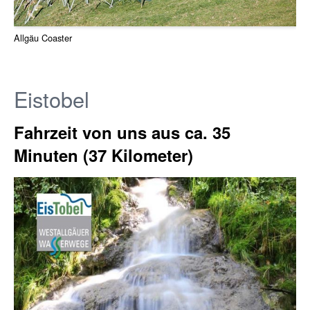
Allgäu Coaster
Eistobel
Fahrzeit von uns aus ca. 35
Minuten (37 Kilometer)