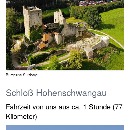
Burgruine Sulzberg
Schloß Hohenschwangau
Fahrzeit von uns aus ca. 1 Stunde (77
Kilometer)