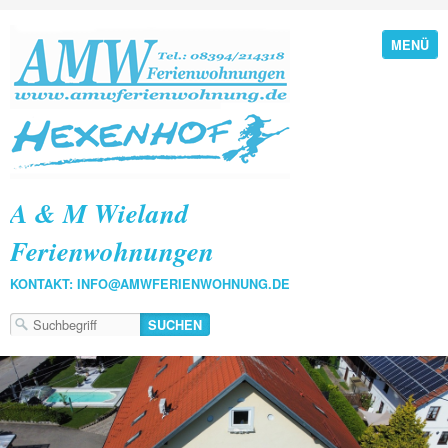
MENÜ
A & M Wieland
Ferienwohnungen
KONTAKT: INFO@AMWFERIENWOHNUNG.DE