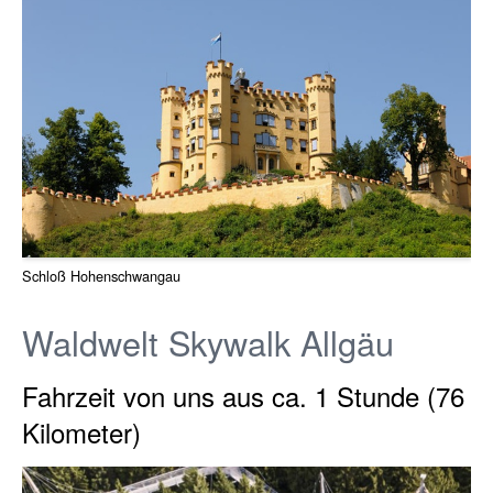
Schloß Hohenschwangau
Waldwelt Skywalk Allgäu
Fahrzeit von uns aus ca. 1 Stunde (76
Kilometer)