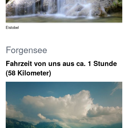
Eistobel
Forgensee
Fahrzeit von uns aus ca. 1 Stunde
(58 Kilometer)