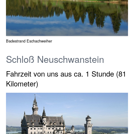
Badestrand Eschachweiher
Schloß Neuschwanstein
Fahrzeit von uns aus ca. 1 Stunde (81
Kilometer)