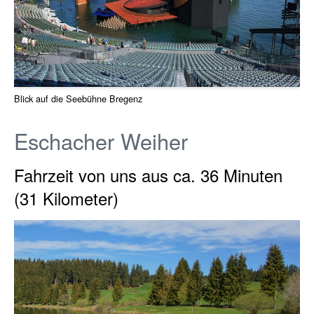
Blick auf die Seebühne Bregenz
Eschacher Weiher
Fahrzeit von uns aus ca. 36 Minuten
(31 Kilometer)