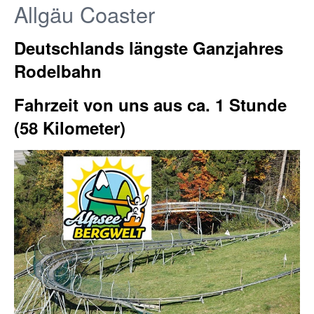
Allgäu Coaster
Deutschlands längste Ganzjahres
Rodelbahn
Fahrzeit von uns aus ca. 1 Stunde
(58 Kilometer)