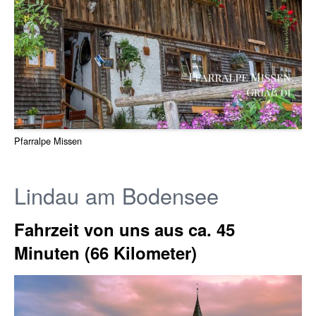
Pfarralpe Missen
Lindau am Bodensee
Fahrzeit von uns aus ca. 45
Minuten (66 Kilometer)