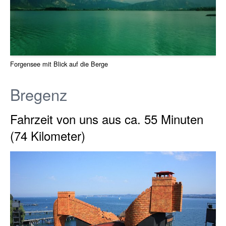
Forgensee mit Blick auf die Berge
Bregenz
Fahrzeit von uns aus ca. 55 Minuten
(74 Kilometer)