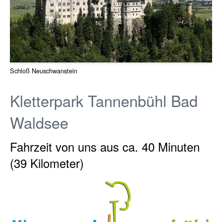
Schloß Neuschwanstein
Kletterpark Tannenbühl Bad
Waldsee
Fahrzeit von uns aus ca. 40 Minuten
(39 Kilometer)